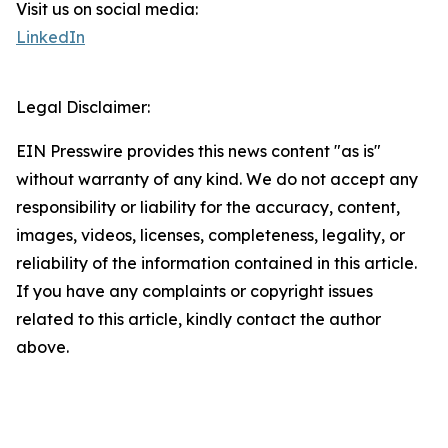
Visit us on social media:
LinkedIn
Legal Disclaimer:
EIN Presswire provides this news content "as is"
without warranty of any kind. We do not accept any
responsibility or liability for the accuracy, content,
images, videos, licenses, completeness, legality, or
reliability of the information contained in this article.
If you have any complaints or copyright issues
related to this article, kindly contact the author
above.